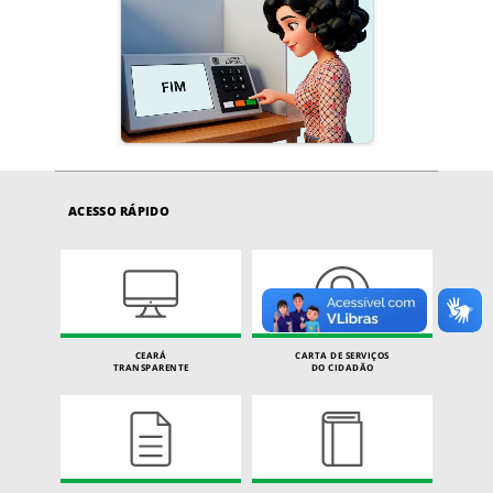
ACESSO RÁPIDO
CEARÁ
CARTA DE SERVIÇOS
TRANSPARENTE
DO CIDADÃO