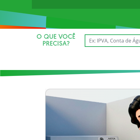
O QUE VOCÊ
PRECISA?