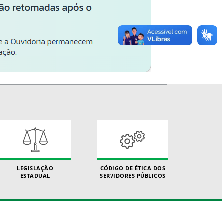
LEGISLAÇÃO
CÓDIGO DE ÉTICA DOS
ESTADUAL
SERVIDORES PÚBLICOS