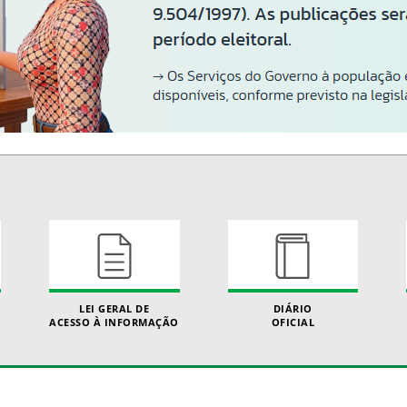
LEI GERAL DE
DIÁRIO
ACESSO À INFORMAÇÃO
OFICIAL