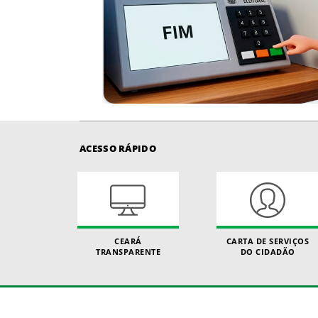
ACESSO RÁPIDO
CEARÁ
CARTA DE SERVIÇOS
TRANSPARENTE
DO CIDADÃO