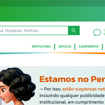
INSTITUCIONAL
SERVIÇOS
EQUIPAMENTOS