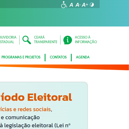
OUVIDORIA
CEARÁ
ACESSO À
ESTADUAL
TRANSPARENTE
INFORMAÇÃO
PROGRAMAS E PROJETOS
CONTATOS
AGENDA