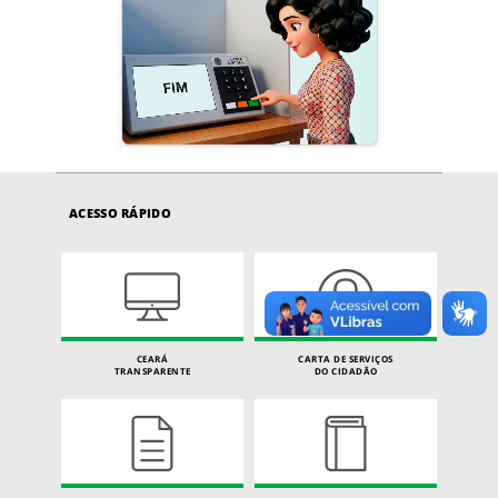
ACESSO RÁPIDO
CEARÁ
CARTA DE SERVIÇOS
TRANSPARENTE
DO CIDADÃO