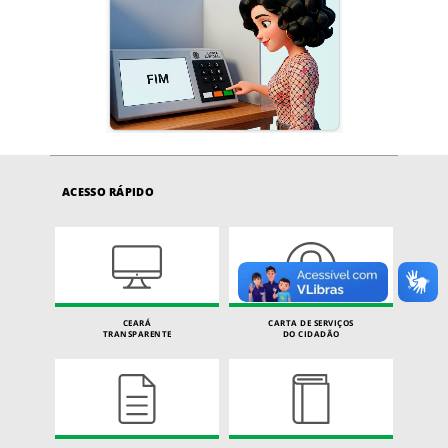
ACESSO RÁPIDO
CEARÁ
CARTA DE SERVIÇOS
TRANSPARENTE
DO CIDADÃO