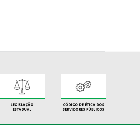
LEGISLAÇÃO
CÓDIGO DE ÉTICA DOS
ESTADUAL
SERVIDORES PÚBLICOS