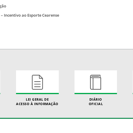
ição
s – Incentivo ao Esporte Cearense
LEI GERAL DE
DIÁRIO
ACESSO À INFORMAÇÃO
OFICIAL