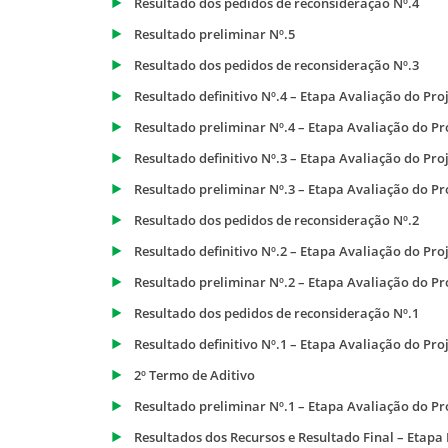
Resultado dos pedidos de reconsideração Nº.4
Resultado preliminar Nº.5
Resultado dos pedidos de reconsideração Nº.3
Resultado definitivo Nº.4 – Etapa Avaliação do Pro
Resultado preliminar Nº.4 – Etapa Avaliação do Pr
Resultado definitivo Nº.3 – Etapa Avaliação do Pro
Resultado preliminar Nº.3 – Etapa Avaliação do Pr
Resultado dos pedidos de reconsideração Nº.2
Resultado definitivo Nº.2 – Etapa Avaliação do Pro
Resultado preliminar Nº.2 – Etapa Avaliação do Pr
Resultado dos pedidos de reconsideração Nº.1
Resultado definitivo Nº.1 – Etapa Avaliação do Pro
2º Termo de Aditivo
Resultado preliminar Nº.1 – Etapa Avaliação do Pr
Resultados dos Recursos e Resultado Final – Etapa 