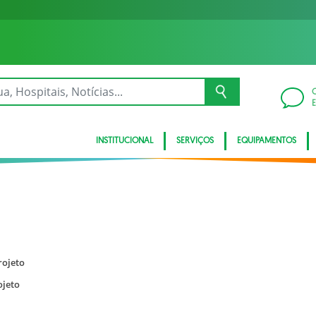
INSTITUCIONAL
SERVIÇOS
EQUIPAMENTOS
rojeto
ojeto