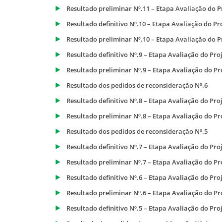
Resultado preliminar Nº.11 – Etapa Avaliação do P
Resultado definitivo Nº.10 – Etapa Avaliação do Pr
Resultado preliminar Nº.10 – Etapa Avaliação do P
Resultado definitivo Nº.9 – Etapa Avaliação do Pro
Resultado preliminar Nº.9 – Etapa Avaliação do Pr
Resultado dos pedidos de reconsideração Nº.6
Resultado definitivo Nº.8 – Etapa Avaliação do Pro
Resultado preliminar Nº.8 – Etapa Avaliação do Pr
Resultado dos pedidos de reconsideração Nº.5
Resultado definitivo Nº.7 – Etapa Avaliação do Pro
Resultado preliminar Nº.7 – Etapa Avaliação do Pr
Resultado definitivo Nº.6 – Etapa Avaliação do Pro
Resultado preliminar Nº.6 – Etapa Avaliação do Pr
Resultado definitivo Nº.5 – Etapa Avaliação do Pro