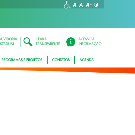
OUVIDORIA
CEARÁ
ACESSO À
ESTADUAL
TRANSPARENTE
INFORMAÇÃO
PROGRAMAS E PROJETOS
CONTATOS
AGENDA