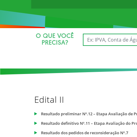
O QUE VOCÊ
PRECISA?
Edital II
Resultado preliminar Nº.12 – Etapa Avaliação de P
Resultado definitivo Nº.11 – Etapa Avaliação do Pr
Resultado dos pedidos de reconsideração Nº.7