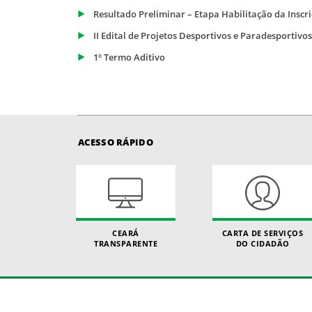
Resultado Preliminar – Etapa Habilitação da Inscr
II Edital de Projetos Desportivos e Paradesportivo
1º Termo Aditivo
ACESSO RÁPIDO
CEARÁ
CARTA DE SERVIÇOS
TRANSPARENTE
DO CIDADÃO