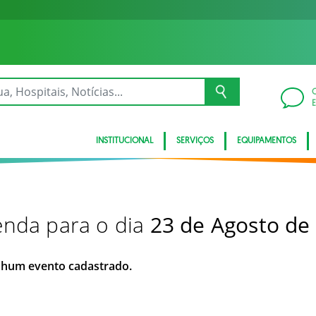
INSTITUCIONAL
SERVIÇOS
EQUIPAMENTOS
nda para o dia
23 de Agosto de
hum evento cadastrado.